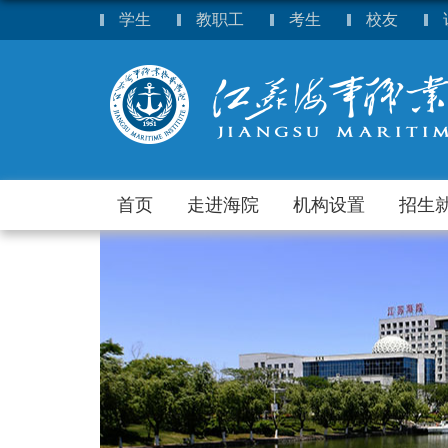
学生
教职工
考生
校友
首页
走进海院
机构设置
招生