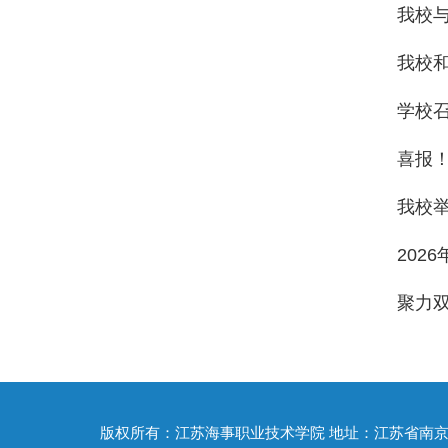
我校与
我校
学校
喜报
我校
202
聚力双
版权所有：江苏海事职业技术学院 地址：江苏省南京