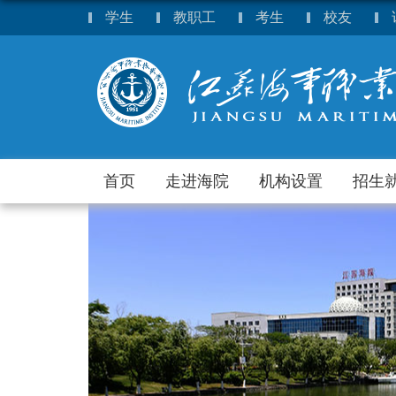
学生
教职工
考生
校友
首页
走进海院
机构设置
招生